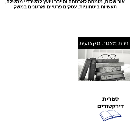
אור שלום, מומחה לאבטחה וסייבר ויועץ למשרדיי ממשלה,
תעשיות ביטחוניות, עסקים פרטיים וארגונים במשק